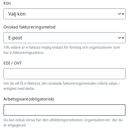
Kön
Önskad faktureringsmetod
Tills vidare är e-faktura möjlig endast för företag och organisationer som
har e-faktureringsadress.
EDI / OVT
Om du vill få e-fakturor, den önskade faktureringsmetoden måste väljas i
enlighet med detta.
Arbetsgivare
(obligatorisk)
Du kan också skriva här den utbildningsinstitution, organisation etc. där du
är engagerad.