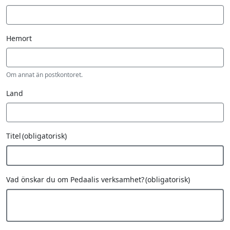
Hemort
Om annat än postkontoret.
Land
Titel
(obligatorisk)
Vad önskar du om Pedaalis verksamhet?
(obligatorisk)