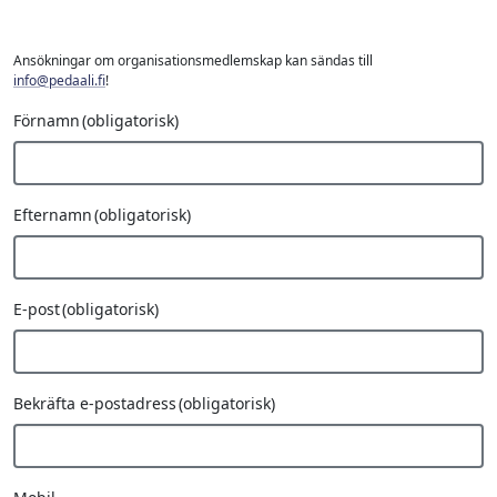
Ansökningar om organisationsmedlemskap kan sändas till
info@pedaali.fi
!
Förnamn
(obligatorisk)
Efternamn
(obligatorisk)
E-post
(obligatorisk)
Bekräfta e-postadress
(obligatorisk)