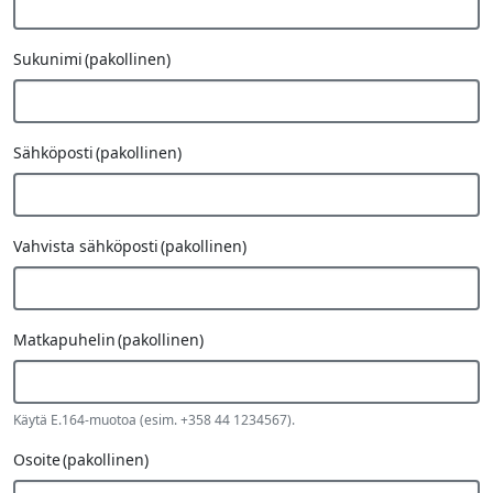
Sukunimi
(pakollinen)
Sähköposti
(pakollinen)
Vahvista sähköposti
(pakollinen)
Matkapuhelin
(pakollinen)
Käytä E.164-muotoa (esim. +358 44 1234567).
Osoite
(pakollinen)