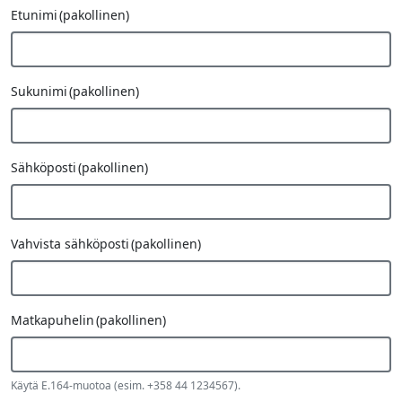
Etunimi
(pakollinen)
Sukunimi
(pakollinen)
Sähköposti
(pakollinen)
Vahvista sähköposti
(pakollinen)
Matkapuhelin
(pakollinen)
Käytä E.164-muotoa (esim. +358 44 1234567).